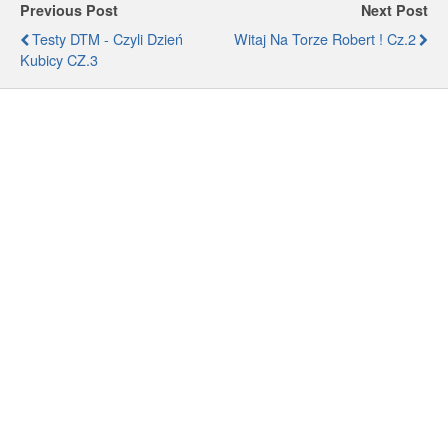
Previous Post
Next Post
Testy DTM - Czyli Dzień
Witaj Na Torze Robert ! Cz.2
Kubicy CZ.3