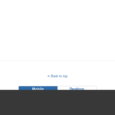
Back to top
Mobile
Desktop