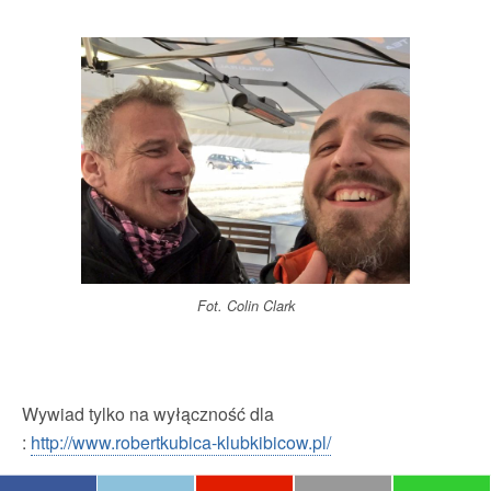
Fot. Colin Clark
Wywiad tylko na wyłączność dla
:
http://www.robertkubica-klubkibicow.pl/