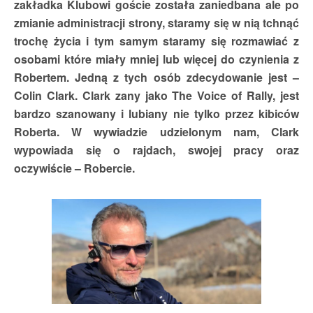
zakładka Klubowi goście została zaniedbana ale po
zmianie administracji strony, staramy się w nią tchnąć
trochę życia i tym samym staramy się rozmawiać z
osobami które miały mniej lub więcej do czynienia z
Robertem. Jedną z tych osób zdecydowanie jest –
Colin Clark. Clark zany jako The Voice of Rally, jest
bardzo szanowany i lubiany nie tylko przez kibiców
Roberta. W wywiadzie udzielonym nam, Clark
wypowiada się o rajdach, swojej pracy oraz
oczywiście – Robercie.