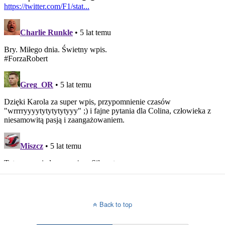
Back to top