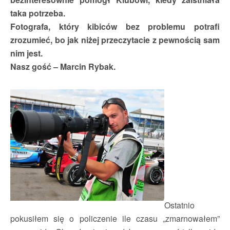
taka potrzeba.
Fotografa, który kibiców bez problemu potrafi
zrozumieć, bo jak niżej przeczytacie z pewnością sam
nim jest.
Nasz gość – Marcin Rybak.
Ostatnio
pokusiłem się o policzenie ile czasu „zmarnowałem”