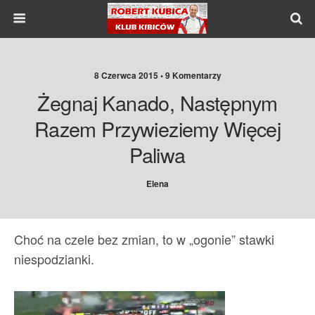
8 Czerwca 2015 •
9 Komentarzy
Żegnaj Kanado, Następnym
Razem Przywieziemy Więcej
Paliwa
Elena
Choć na czele bez zmian, to w „ogonie” stawki
niespodzianki.