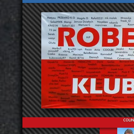
COLIN