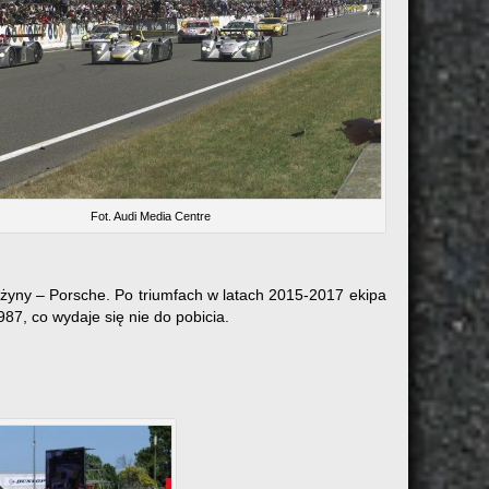
Fot. Audi Media Centre
rużyny – Porsche. Po triumfach w latach 2015-2017 ekipa
87, co wydaje się nie do pobicia.