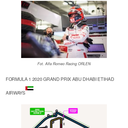
Fot. Alfa Romeo Racing ORLEN
FORMULA 1 2020 GRAND PRIX ABU DHABI ETIHAD
AIRWAYS