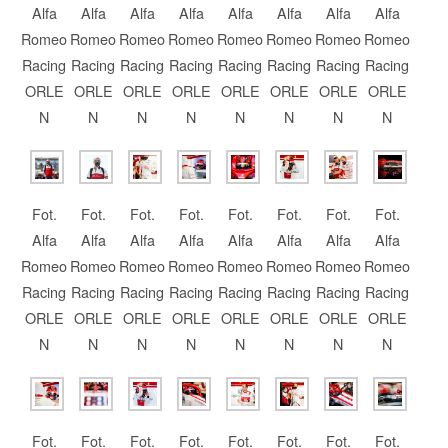
Alfa
Alfa
Alfa
Alfa
Alfa
Alfa
Alfa
Alfa
Romeo
Romeo
Romeo
Romeo
Romeo
Romeo
Romeo
Romeo
Racing
Racing
Racing
Racing
Racing
Racing
Racing
Racing
ORLE
ORLE
ORLE
ORLE
ORLE
ORLE
ORLE
ORLE
N
N
N
N
N
N
N
N
Fot.
Fot.
Fot.
Fot.
Fot.
Fot.
Fot.
Fot.
Alfa
Alfa
Alfa
Alfa
Alfa
Alfa
Alfa
Alfa
Romeo
Romeo
Romeo
Romeo
Romeo
Romeo
Romeo
Romeo
Racing
Racing
Racing
Racing
Racing
Racing
Racing
Racing
ORLE
ORLE
ORLE
ORLE
ORLE
ORLE
ORLE
ORLE
N
N
N
N
N
N
N
N
Fot.
Fot.
Fot.
Fot.
Fot.
Fot.
Fot.
Fot.