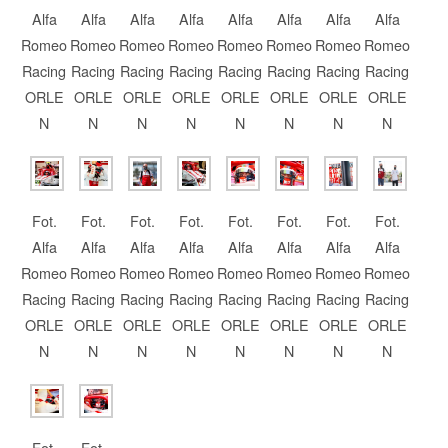
Alfa
Alfa
Alfa
Alfa
Alfa
Alfa
Alfa
Alfa
Romeo
Romeo
Romeo
Romeo
Romeo
Romeo
Romeo
Romeo
Racing
Racing
Racing
Racing
Racing
Racing
Racing
Racing
ORLE
ORLE
ORLE
ORLE
ORLE
ORLE
ORLE
ORLE
N
N
N
N
N
N
N
N
Fot.
Fot.
Fot.
Fot.
Fot.
Fot.
Fot.
Fot.
Alfa
Alfa
Alfa
Alfa
Alfa
Alfa
Alfa
Alfa
Romeo
Romeo
Romeo
Romeo
Romeo
Romeo
Romeo
Romeo
Racing
Racing
Racing
Racing
Racing
Racing
Racing
Racing
ORLE
ORLE
ORLE
ORLE
ORLE
ORLE
ORLE
ORLE
N
N
N
N
N
N
N
N
Fot.
Fot.