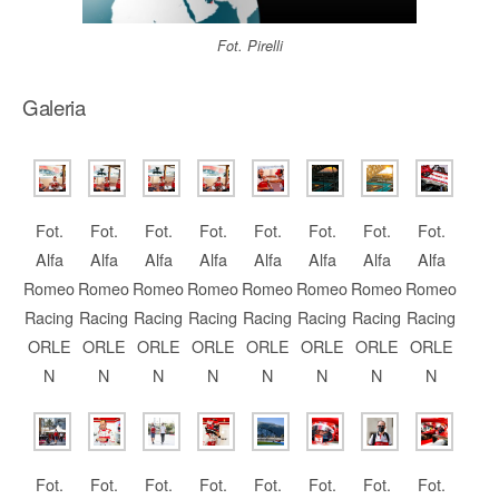
Fot. Pirelli
Galeria
Fot.
Fot.
Fot.
Fot.
Fot.
Fot.
Fot.
Fot.
Alfa
Alfa
Alfa
Alfa
Alfa
Alfa
Alfa
Alfa
Romeo
Romeo
Romeo
Romeo
Romeo
Romeo
Romeo
Romeo
Racing
Racing
Racing
Racing
Racing
Racing
Racing
Racing
ORLE
ORLE
ORLE
ORLE
ORLE
ORLE
ORLE
ORLE
N
N
N
N
N
N
N
N
Fot.
Fot.
Fot.
Fot.
Fot.
Fot.
Fot.
Fot.