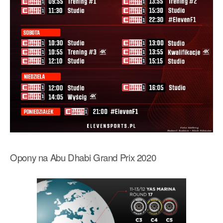
Opony na Abu Dhabi Grand Prix 2020