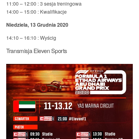
11:00 – 12:00 : 3 sesja treningowa
14:00 – 15:00 : Kwalifikacje
Niedziela, 13 Grudnia 2020
14:10 – 16:10 : Wyścig
Transmisja Eleven Sports