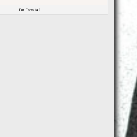
Fot. Formula 1