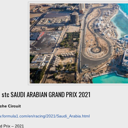
 stc SAUDI ARABIAN GRAND PRIX 2021
che Circuit
w.formula1.com/en/racing/2021/Saudi_Arabia.html
d Prix – 2021