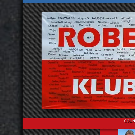
COLIN