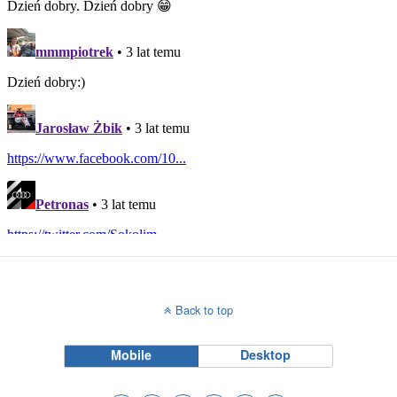
Back to top
Mobile
Desktop