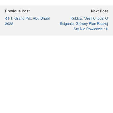
Previous Post
Next Post
F1: Grand Prix Abu Dhabi
Kubica: "Jeśli Chodzi O
2022
Ściganie, Główny Plan Raczej
Się Nie Powiedzie."