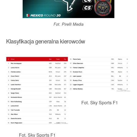
Fot. Pirelli Media
Klasyfikacja generalna kierowców
Fot. Sky Sports F1
Fot. Sky Sports F1