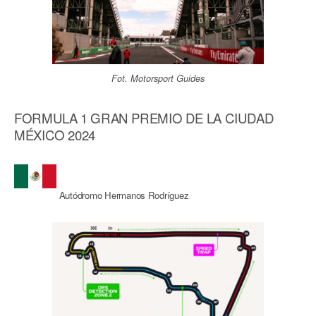
Fot. Motorsport Guides
FORMULA 1 GRAN PREMIO DE LA CIUDAD
MÉXICO 2024
Autódromo Hermanos Rodríguez