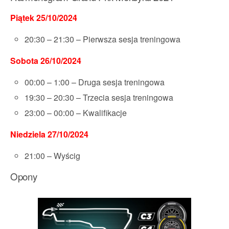
Piątek 25/10/2024
20:30 – 21:30 – Pierwsza sesja treningowa
Sobota 26/10/2024
00:00 – 1:00 – Druga sesja treningowa
19:30 – 20:30 – Trzecia sesja treningowa
23:00 – 00:00 – Kwalifikacje
Niedziela 27/10/2024
21:00 – Wyścig
Opony