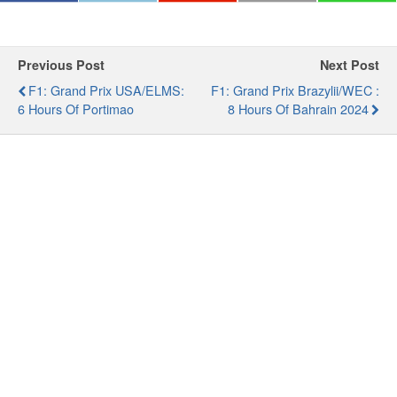
Previous Post
Next Post
F1: Grand Prix USA/ELMS:
F1: Grand Prix Brazylii/WEC :
6 Hours Of Portimao
8 Hours Of Bahrain 2024