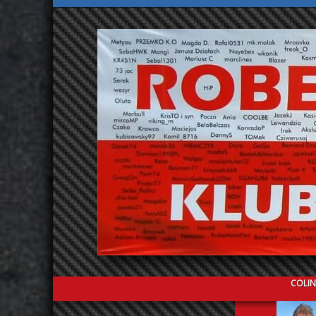
COLIN