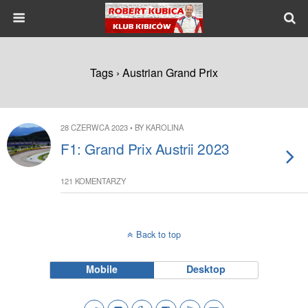
Tags › Austrian Grand Prix
28 CZERWCA 2023 • BY KAROLINA
F1: Grand Prix Austrii 2023
121 KOMENTARZY
Back to top
Mobile
Desktop