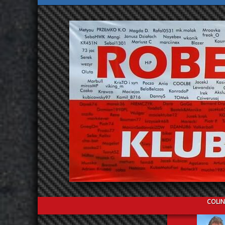
COLIN