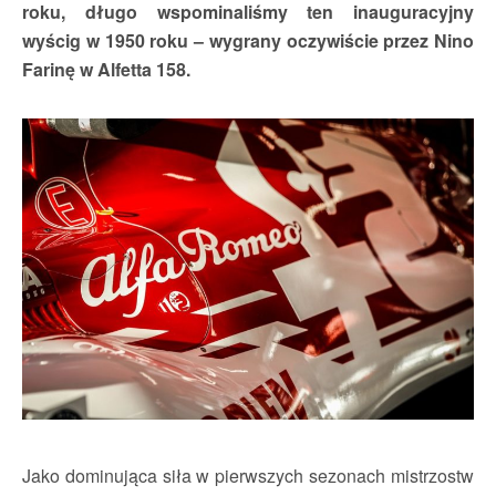
roku, długo wspominaliśmy ten inauguracyjny
wyścig w 1950 roku – wygrany oczywiście przez Nino
Farinę w Alfetta 158.
Jako dominująca siła w pierwszych sezonach mistrzostw