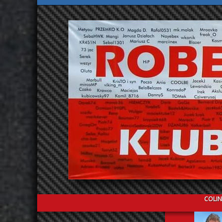
COLIN