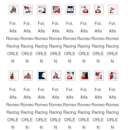
Fot.
Fot.
Fot.
Fot.
Fot.
Fot.
Fot.
Fot.
Alfa
Alfa
Alfa
Alfa
Alfa
Alfa
Alfa
Alfa
Romeo
Romeo
Romeo
Romeo
Romeo
Romeo
Romeo
Romeo
Racing
Racing
Racing
Racing
Racing
Racing
Racing
Racing
ORLE
ORLE
ORLE
ORLE
ORLE
ORLE
ORLE
ORLE
N
N
N
N
N
N
N
N
Fot.
Fot.
Fot.
Fot.
Fot.
Fot.
Fot.
Fot.
Alfa
Alfa
Alfa
Alfa
Alfa
Alfa
Alfa
Alfa
Romeo
Romeo
Romeo
Romeo
Romeo
Romeo
Romeo
Romeo
Racing
Racing
Racing
Racing
Racing
Racing
Racing
Racing
ORLE
ORLE
ORLE
ORLE
ORLE
ORLE
ORLE
ORLE
N
N
N
N
N
N
N
N