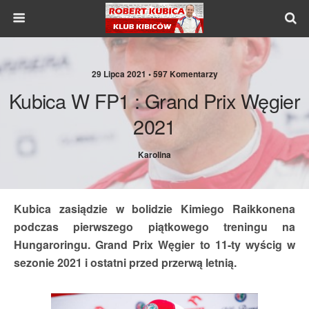
29 Lipca 2021 •
597 Komentarzy
Kubica W FP1 : Grand Prix Węgier
2021
Karolina
Kubica zasiądzie w bolidzie Kimiego Raikkonena
podczas pierwszego piątkowego treningu na
Hungaroringu. Grand Prix Węgier to 11-ty wyścig w
sezonie 2021 i ostatni przed przerwą letnią.