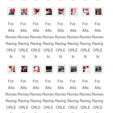
Fot.
Fot.
Fot.
Fot.
Fot.
Fot.
Fot.
Fot.
Alfa
Alfa
Alfa
Alfa
Alfa
Alfa
Alfa
Alfa
Romeo
Romeo
Romeo
Romeo
Romeo
Romeo
Romeo
Romeo
Racing
Racing
Racing
Racing
Racing
Racing
Racing
Racing
ORLE
ORLE
ORLE
ORLE
ORLE
ORLE
ORLE
ORLE
N
N
N
N
N
N
N
N
Fot.
Fot.
Fot.
Fot.
Fot.
Fot.
Fot.
Fot.
Alfa
Alfa
Alfa
Alfa
Alfa
Alfa
Alfa
Alfa
Romeo
Romeo
Romeo
Romeo
Romeo
Romeo
Romeo
Romeo
Racing
Racing
Racing
Racing
Racing
Racing
Racing
Racing
ORLE
ORLE
ORLE
ORLE
ORLE
ORLE
ORLE
ORLE