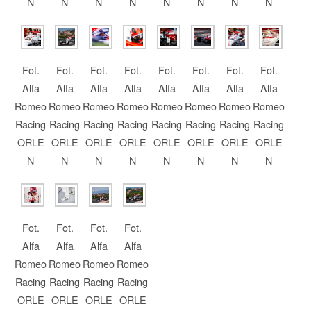
N
N
N
N
N
N
N
N
Fot.
Fot.
Fot.
Fot.
Fot.
Fot.
Fot.
Fot.
Alfa
Alfa
Alfa
Alfa
Alfa
Alfa
Alfa
Alfa
Romeo
Romeo
Romeo
Romeo
Romeo
Romeo
Romeo
Romeo
Racing
Racing
Racing
Racing
Racing
Racing
Racing
Racing
ORLE
ORLE
ORLE
ORLE
ORLE
ORLE
ORLE
ORLE
N
N
N
N
N
N
N
N
Fot.
Fot.
Fot.
Fot.
Alfa
Alfa
Alfa
Alfa
Romeo
Romeo
Romeo
Romeo
Racing
Racing
Racing
Racing
ORLE
ORLE
ORLE
ORLE