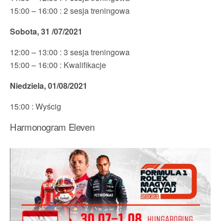
15:00 – 16:00 : 2 sesja treningowa
Sobota, 31 /07/2021
12:00 – 13:00 : 3 sesja treningowa
15:00 – 16:00 : Kwalifikacje
Niedziela, 01/08/2021
15:00 : Wyścig
Harmonogram Eleven