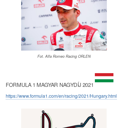
Fot. Alfa Romeo Racing ORLEN
FORMULA 1 MAGYAR NAGYDÍJ 2021
https://www.formula1.com/en/racing/2021/Hungary.html