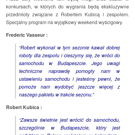
konkursach, w których do wygrania będą ekskluzywne
przedmioty związane z Robertem Kubicą i zespołem.
Specjalny program na wyjątkowy weekend wyścigowy.
Frederic Vasseur :
“Robert wykonał w tym sezonie kawał dobrej
roboty dla zespołu i cieszymy się, że wróci do
samochodu w Budapeszcie. Jego uwagi
techniczne naprawdę pomogły nam w
ustawieniu samochodu i jesteśmy pewni, że
pomoże nam wydobyć jeszcze więcej z
naszego pakietu w trakcie sezonu.”
Robert Kubica :
“Zawsze świetnie jest wrócić do samochodu,
szczególnie w Budapeszcie, który jest