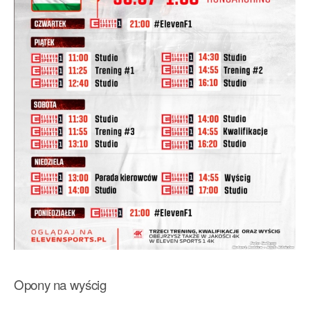
Opony na wyścig