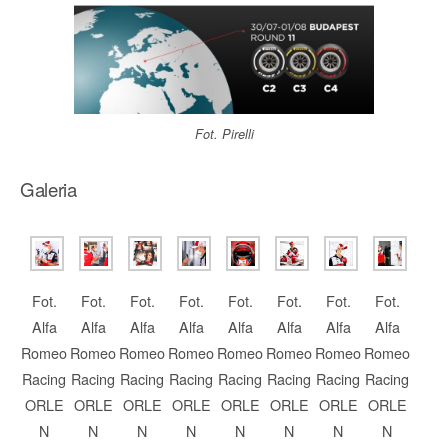
Fot. Pirelli
Galeria
Fot.
Fot.
Fot.
Fot.
Fot.
Fot.
Fot.
Fot.
Alfa
Alfa
Alfa
Alfa
Alfa
Alfa
Alfa
Alfa
Romeo
Romeo
Romeo
Romeo
Romeo
Romeo
Romeo
Romeo
Racing
Racing
Racing
Racing
Racing
Racing
Racing
Racing
ORLE
ORLE
ORLE
ORLE
ORLE
ORLE
ORLE
ORLE
N
N
N
N
N
N
N
N