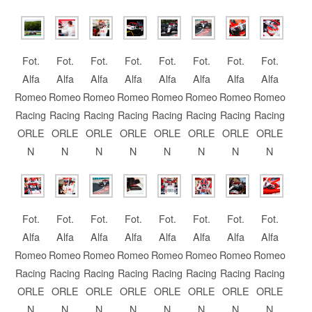
Fot.
Fot.
Fot.
Fot.
Fot.
Fot.
Fot.
Fot.
Alfa
Alfa
Alfa
Alfa
Alfa
Alfa
Alfa
Alfa
Romeo
Romeo
Romeo
Romeo
Romeo
Romeo
Romeo
Romeo
Racing
Racing
Racing
Racing
Racing
Racing
Racing
Racing
ORLE
ORLE
ORLE
ORLE
ORLE
ORLE
ORLE
ORLE
N
N
N
N
N
N
N
N
Fot.
Fot.
Fot.
Fot.
Fot.
Fot.
Fot.
Fot.
Alfa
Alfa
Alfa
Alfa
Alfa
Alfa
Alfa
Alfa
Romeo
Romeo
Romeo
Romeo
Romeo
Romeo
Romeo
Romeo
Racing
Racing
Racing
Racing
Racing
Racing
Racing
Racing
ORLE
ORLE
ORLE
ORLE
ORLE
ORLE
ORLE
ORLE
N
N
N
N
N
N
N
N